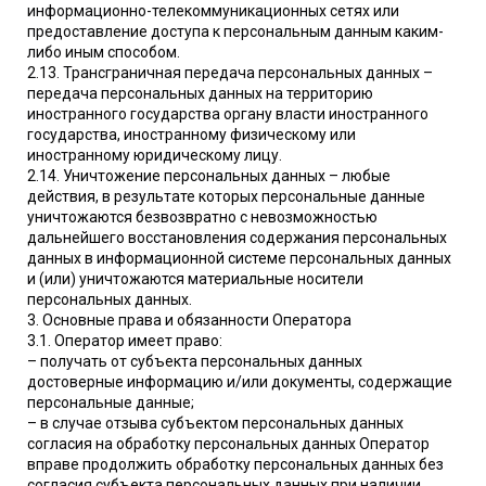
информационно-телекоммуникационных сетях или
предоставление доступа к персональным данным каким-
либо иным способом.
2.13. Трансграничная передача персональных данных –
передача персональных данных на территорию
иностранного государства органу власти иностранного
государства, иностранному физическому или
иностранному юридическому лицу.
2.14. Уничтожение персональных данных – любые
действия, в результате которых персональные данные
уничтожаются безвозвратно с невозможностью
дальнейшего восстановления содержания персональных
данных в информационной системе персональных данных
и (или) уничтожаются материальные носители
персональных данных.
3. Основные права и обязанности Оператора
3.1. Оператор имеет право:
– получать от субъекта персональных данных
достоверные информацию и/или документы, содержащие
персональные данные;
– в случае отзыва субъектом персональных данных
согласия на обработку персональных данных Оператор
вправе продолжить обработку персональных данных без
согласия субъекта персональных данных при наличии