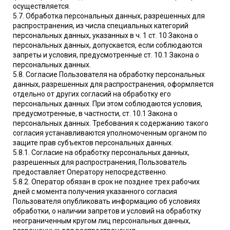
осуществляется.
5.7. Обработка персональных данных, разрешенных для
распространения, из числа специальных категорий
персональных данных, указанных в ч. 1 ст. 10 Закона о
персональных данных, допускается, если соблюдаются
запреты и условия, предусмотренные ст. 10.1 Закона о
персональных данных.
5.8. Согласие Пользователя на обработку персональных
данных, разрешенных для распространения, оформляется
отдельно от других согласий на обработку его
персональных данных. При этом соблюдаются условия,
предусмотренные, в частности, ст. 10.1 Закона о
персональных данных. Требования к содержанию такого
согласия устанавливаются уполномоченным органом по
защите прав субъектов персональных данных.
5.8.1. Согласие на обработку персональных данных,
разрешенных для распространения, Пользователь
предоставляет Оператору непосредственно.
5.8.2. Оператор обязан в срок не позднее трех рабочих
дней с момента получения указанного согласия
Пользователя опубликовать информацию об условиях
обработки, о наличии запретов и условий на обработку
неограниченным кругом лиц персональных данных,