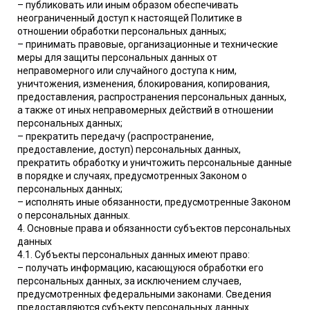
– публиковать или иным образом обеспечивать
неограниченный доступ к настоящей Политике в
отношении обработки персональных данных;
– принимать правовые, организационные и технические
меры для защиты персональных данных от
неправомерного или случайного доступа к ним,
уничтожения, изменения, блокирования, копирования,
предоставления, распространения персональных данных,
а также от иных неправомерных действий в отношении
персональных данных;
– прекратить передачу (распространение,
предоставление, доступ) персональных данных,
прекратить обработку и уничтожить персональные данные
в порядке и случаях, предусмотренных Законом о
персональных данных;
– исполнять иные обязанности, предусмотренные Законом
о персональных данных.
4. Основные права и обязанности субъектов персональных
данных
4.1. Субъекты персональных данных имеют право:
– получать информацию, касающуюся обработки его
персональных данных, за исключением случаев,
предусмотренных федеральными законами. Сведения
предоставляются субъекту персональных данных