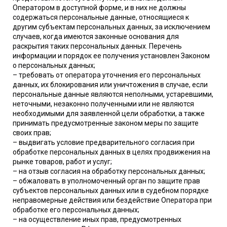
Оператором в доступной форме, и в них не должны
содержаться персональные данные, относящиеся к
другим субъектам персональных данных, за исключением
случаев, когда имеются законные основания для
раскрытия таких персональных данных. Перечень
информации и порядок ее получения установлен Законом
о персональных данных;
– требовать от оператора уточнения его персональных
данных, их блокирования или уничтожения в случае, если
персональные данные являются неполными, устаревшими,
неточными, незаконно полученными или не являются
необходимыми для заявленной цели обработки, а также
принимать предусмотренные законом меры по защите
своих прав;
– выдвигать условие предварительного согласия при
обработке персональных данных в целях продвижения на
рынке товаров, работ и услуг;
– на отзыв согласия на обработку персональных данных;
– обжаловать в уполномоченный орган по защите прав
субъектов персональных данных или в судебном порядке
неправомерные действия или бездействие Оператора при
обработке его персональных данных;
– на осуществление иных прав, предусмотренных