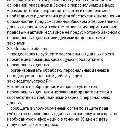
оснований, указанных в Законе о персональных данных;
– самостоятельно определять состав и перечень мер,
необходимых и достаточных для обеспечения выполнения
обязанностей, предусмотренных Законом о персональных
данных и принятыми в соответствии с ним нормативными
правовыми актами, если иное не предусмотрено Законом о
персональных данных или другими федеральными
законами.
3.2. Оператор обязан:
– предоставлять субъекту персональных данных по его
просьбе информацию, касающуюся обработки его
персональных данных;
– организовывать обработку персональных данных в
порядке, установленном действующим
законодательством РФ;
– отвечать на обращения и запросы субъектов
персональных данных и их законных представителей в
соответствии с требованиями Закона о персональных
данных;
– сообщать в уполномоченный орган по защите прав
субъектов персональных данных по запросу этого органа
необходимую информацию в течение 30 дней с даты
получения такого запроса;