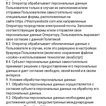
8.2. Оператор обрабатывает персональные данные
Пользователя только в случае их заполнения и/или
отправки Пользователем самостоятельно через
специальные формы, расположенные на
сайте httpsː//thismywebsite·com или направленные
Оператору посредством электронной почты. Заполняя
соответствующие формы и/или отправляя свои
персональные данные Оператору, Пользователь выражает
свое согласие с данной Политикой.
8.3. Оператор обрабатывает обезличенные данные о
Пользователе в случае, если это разрешено в настройках
браузера Пользователя (включено сохранение файлов
«cookie» и использование технологии JavaScript).
8.4. Субъект персональных данных самостоятельно
принимает решение о предоставлении его персональных
данных и дает согласие свободно, своей волей и в своем
интересе.
9. Условия обработки персональных данных
9.1. Обработка персональных данных осуществляется с
согласия субъекта персональных данных на обработку его
персональных данных.
9.2. Обработка персональных данных необходима для
достижения целей, предусмотренных международным