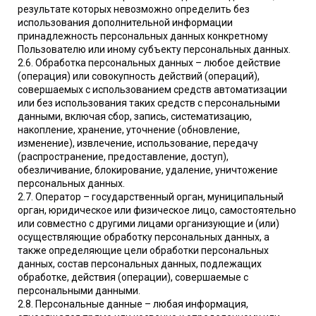
результате которых невозможно определить без
использования дополнительной информации
принадлежность персональных данных конкретному
Пользователю или иному субъекту персональных данных.
2.6. Обработка персональных данных – любое действие
(операция) или совокупность действий (операций),
совершаемых с использованием средств автоматизации
или без использования таких средств с персональными
данными, включая сбор, запись, систематизацию,
накопление, хранение, уточнение (обновление,
изменение), извлечение, использование, передачу
(распространение, предоставление, доступ),
обезличивание, блокирование, удаление, уничтожение
персональных данных.
2.7. Оператор – государственный орган, муниципальный
орган, юридическое или физическое лицо, самостоятельно
или совместно с другими лицами организующие и (или)
осуществляющие обработку персональных данных, а
также определяющие цели обработки персональных
данных, состав персональных данных, подлежащих
обработке, действия (операции), совершаемые с
персональными данными.
2.8. Персональные данные – любая информация,