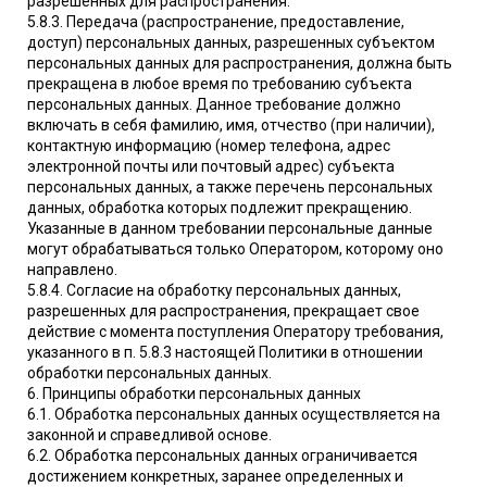
разрешенных для распространения.
5.8.3. Передача (распространение, предоставление,
доступ) персональных данных, разрешенных субъектом
персональных данных для распространения, должна быть
прекращена в любое время по требованию субъекта
персональных данных. Данное требование должно
включать в себя фамилию, имя, отчество (при наличии),
контактную информацию (номер телефона, адрес
электронной почты или почтовый адрес) субъекта
персональных данных, а также перечень персональных
данных, обработка которых подлежит прекращению.
Указанные в данном требовании персональные данные
могут обрабатываться только Оператором, которому оно
направлено.
5.8.4. Согласие на обработку персональных данных,
разрешенных для распространения, прекращает свое
действие с момента поступления Оператору требования,
указанного в п. 5.8.3 настоящей Политики в отношении
обработки персональных данных.
6. Принципы обработки персональных данных
6.1. Обработка персональных данных осуществляется на
законной и справедливой основе.
6.2. Обработка персональных данных ограничивается
достижением конкретных, заранее определенных и