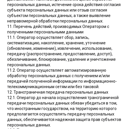
персональных данных, истечение срока действия согласия
субъекта персональных данных или отзыв согласия
субъектом персональных данных, а также выявление
неправомерной обработки персональных данных.
11. Перечень действий, производимых Оператором с
полученными персональными данными
11.1. Оператор осуществляет сбор, запись,
систематизацию, накопление, хранение, уточнение
(обновление, изменение), извлечение, использование,
передачу (распространение, предоставление, доступ),
обезличивание, блокирование, удаление и уничтожение
персональных данных.
11.2. Оператор осуществляет автоматизированную
обработку персональных данных с получением и/или
передачей полученной информации по информационно-
телекоммуникационным сетям или без таковой.
12. Трансграничная передача персональных данных
12.1. Оператор до начала осуществления трансграничной
передачи персональных данных обязан убедиться в том,
что иностранным государством, на территорию которого
предполагается осуществлять передачу персональных
данных, обеспечивается надежная защита прав субъектов
персональных данных.