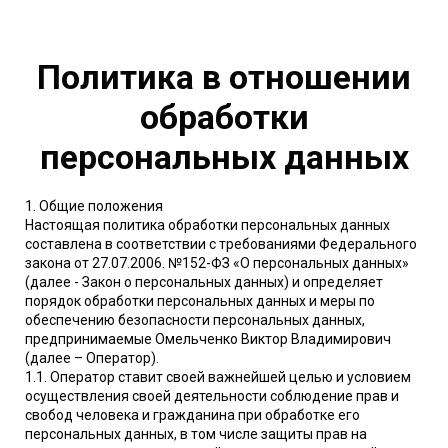
Политика в отношении
обработки
персональных данных
1. Общие положения
Настоящая политика обработки персональных данных
составлена в соответствии с требованиями Федерального
закона от 27.07.2006. №152-ФЗ «О персональных данных»
(далее - Закон о персональных данных) и определяет
порядок обработки персональных данных и меры по
обеспечению безопасности персональных данных,
предпринимаемые Омельченко Виктор Владимирович
(далее – Оператор).
1.1. Оператор ставит своей важнейшей целью и условием
осуществления своей деятельности соблюдение прав и
свобод человека и гражданина при обработке его
персональных данных, в том числе защиты прав на