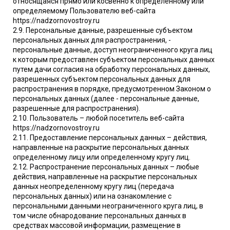
относящаяся прямо или косвенно к определенному или
определяемому Пользователю веб-сайта
https://nadzornovostroy.ru
2.9. Персональные данные, разрешенные субъектом
персональных данных для распространения, -
персональные данные, доступ неограниченного круга лиц
к которым предоставлен субъектом персональных данных
путем дачи согласия на обработку персональных данных,
разрешенных субъектом персональных данных для
распространения в порядке, предусмотренном Законом о
персональных данных (далее - персональные данные,
разрешенные для распространения).
2.10. Пользователь – любой посетитель веб-сайта
https://nadzornovostroy.ru
2.11. Предоставление персональных данных – действия,
направленные на раскрытие персональных данных
определенному лицу или определенному кругу лиц.
2.12. Распространение персональных данных – любые
действия, направленные на раскрытие персональных
данных неопределенному кругу лиц (передача
персональных данных) или на ознакомление с
персональными данными неограниченного круга лиц, в
том числе обнародование персональных данных в
средствах массовой информации, размещение в