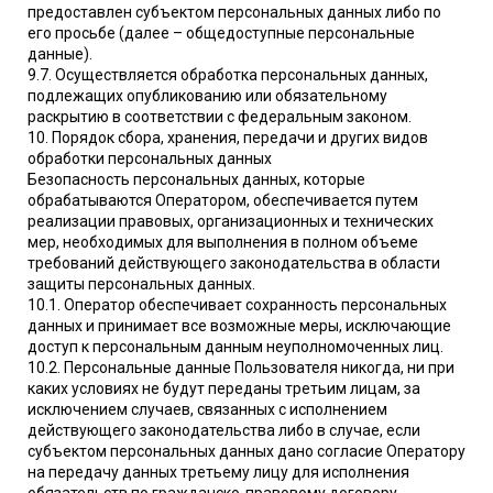
предоставлен субъектом персональных данных либо по
его просьбе (далее – общедоступные персональные
данные).
9.7. Осуществляется обработка персональных данных,
подлежащих опубликованию или обязательному
раскрытию в соответствии с федеральным законом.
10. Порядок сбора, хранения, передачи и других видов
обработки персональных данных
Безопасность персональных данных, которые
обрабатываются Оператором, обеспечивается путем
реализации правовых, организационных и технических
мер, необходимых для выполнения в полном объеме
требований действующего законодательства в области
защиты персональных данных.
10.1. Оператор обеспечивает сохранность персональных
данных и принимает все возможные меры, исключающие
доступ к персональным данным неуполномоченных лиц.
10.2. Персональные данные Пользователя никогда, ни при
каких условиях не будут переданы третьим лицам, за
исключением случаев, связанных с исполнением
действующего законодательства либо в случае, если
субъектом персональных данных дано согласие Оператору
на передачу данных третьему лицу для исполнения
обязательств по гражданско-правовому договору.