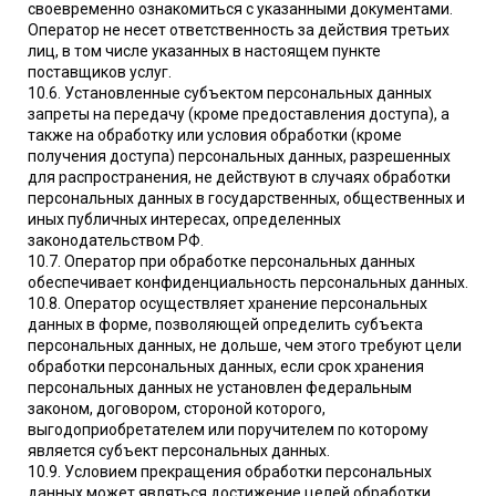
своевременно ознакомиться с указанными документами.
Оператор не несет ответственность за действия третьих
лиц, в том числе указанных в настоящем пункте
поставщиков услуг.
10.6. Установленные субъектом персональных данных
запреты на передачу (кроме предоставления доступа), а
также на обработку или условия обработки (кроме
получения доступа) персональных данных, разрешенных
для распространения, не действуют в случаях обработки
персональных данных в государственных, общественных и
иных публичных интересах, определенных
законодательством РФ.
10.7. Оператор при обработке персональных данных
обеспечивает конфиденциальность персональных данных.
10.8. Оператор осуществляет хранение персональных
данных в форме, позволяющей определить субъекта
персональных данных, не дольше, чем этого требуют цели
обработки персональных данных, если срок хранения
персональных данных не установлен федеральным
законом, договором, стороной которого,
выгодоприобретателем или поручителем по которому
является субъект персональных данных.
10.9. Условием прекращения обработки персональных
данных может являться достижение целей обработки