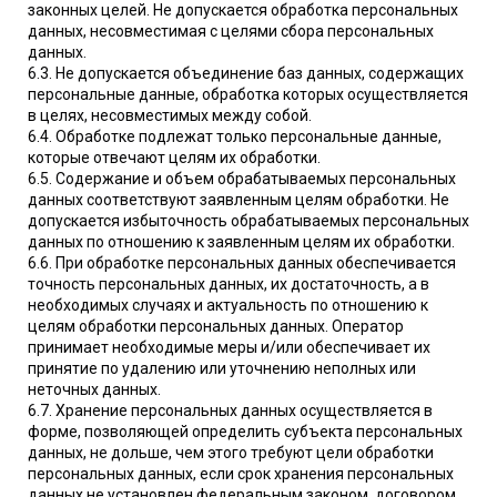
законных целей. Не допускается обработка персональных
данных, несовместимая с целями сбора персональных
данных.
6.3. Не допускается объединение баз данных, содержащих
персональные данные, обработка которых осуществляется
в целях, несовместимых между собой.
6.4. Обработке подлежат только персональные данные,
которые отвечают целям их обработки.
6.5. Содержание и объем обрабатываемых персональных
данных соответствуют заявленным целям обработки. Не
допускается избыточность обрабатываемых персональных
данных по отношению к заявленным целям их обработки.
6.6. При обработке персональных данных обеспечивается
точность персональных данных, их достаточность, а в
необходимых случаях и актуальность по отношению к
целям обработки персональных данных. Оператор
принимает необходимые меры и/или обеспечивает их
принятие по удалению или уточнению неполных или
неточных данных.
6.7. Хранение персональных данных осуществляется в
форме, позволяющей определить субъекта персональных
данных, не дольше, чем этого требуют цели обработки
персональных данных, если срок хранения персональных
данных не установлен федеральным законом, договором,