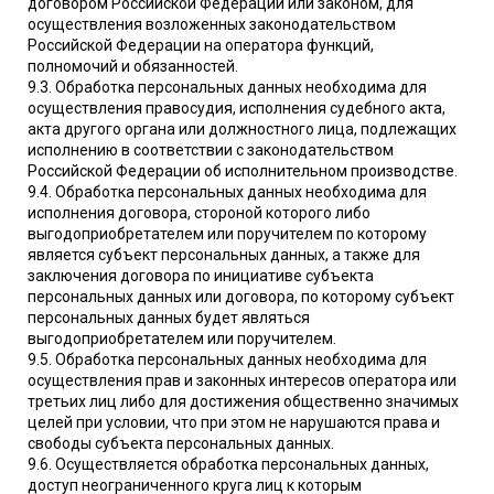
договором Российской Федерации или законом, для
осуществления возложенных законодательством
Российской Федерации на оператора функций,
полномочий и обязанностей.
9.3. Обработка персональных данных необходима для
осуществления правосудия, исполнения судебного акта,
акта другого органа или должностного лица, подлежащих
исполнению в соответствии с законодательством
Российской Федерации об исполнительном производстве.
9.4. Обработка персональных данных необходима для
исполнения договора, стороной которого либо
выгодоприобретателем или поручителем по которому
является субъект персональных данных, а также для
заключения договора по инициативе субъекта
персональных данных или договора, по которому субъект
персональных данных будет являться
выгодоприобретателем или поручителем.
9.5. Обработка персональных данных необходима для
осуществления прав и законных интересов оператора или
третьих лиц либо для достижения общественно значимых
целей при условии, что при этом не нарушаются права и
свободы субъекта персональных данных.
9.6. Осуществляется обработка персональных данных,
доступ неограниченного круга лиц к которым