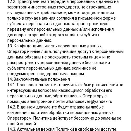
12.2. Трансграничная передача персональных данных на
территории иностранных государств, не отвечающих
вышеуказанным требованиям, может осуществляться
только в случае наличия согласия в письменной форме
субъекта персональных данных на трансграничную
передачу его персональных данных и/или исполнения
договора, стороной которого является субъект
персональных данных.
13. Конфиденциальность персональных данных
Оператор и иные лица, получившие доступ к персональным
данным, обязаны не раскрывать третьим лицам и не
распространять персональные данные без согласия
субъекта персональных данных, если иное не
предусмотрено федеральным законом.
14. Заключительные положения
14.1. Пользователь может получить любые разъяснения по
интересующим вопросам, касающимся обработки его
персональных данных, обратившись к Оператору с
помощью электронной почты alliancesever@yandex.ru
14.2. В данном документе будут отражены любые
изменения политики обработки персональных данных
Оператором. Политика действует бессрочно до замены ее
новой версией.
14.3. Актуальная версия Политики в свободном доступе